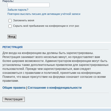
Пароль:
Забыли пароль?
Повторно выслать письмо для активации учётной записи
Запомнить меня
Скрыть моё пребывание на конференции в этот раз
РЕГИСТРАЦИЯ
Для входа на конференцию вы должны быть зарегистрированы.
Регистрация занимает всего несколько минут, но предоставляет вам
более широкие возможности. Администратором конференции могут быть
установлены также дополнительные привилегии для зарегистрированных
пользователей. Прежде чем зарегистрироваться, вам следует
ознакомиться с правилами и политикой, принятыми на конференции.
Помните, что ваше присутствие на форумах означает согласие со всеми
правилами.
Общие правила
|
Соглашение о конфиденциальности
Регистрация