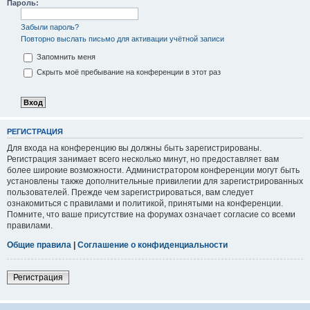
Пароль:
Забыли пароль?
Повторно выслать письмо для активации учётной записи
Запомнить меня
Скрыть моё пребывание на конференции в этот раз
РЕГИСТРАЦИЯ
Для входа на конференцию вы должны быть зарегистрированы.
Регистрация занимает всего несколько минут, но предоставляет вам
более широкие возможности. Администратором конференции могут быть
установлены также дополнительные привилегии для зарегистрированных
пользователей. Прежде чем зарегистрироваться, вам следует
ознакомиться с правилами и политикой, принятыми на конференции.
Помните, что ваше присутствие на форумах означает согласие со всеми
правилами.
Общие правила
|
Соглашение о конфиденциальности
Регистрация