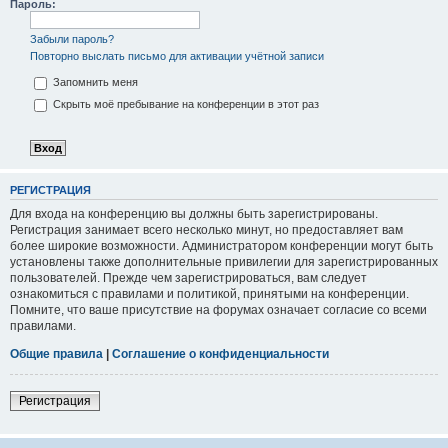
Пароль:
Забыли пароль?
Повторно выслать письмо для активации учётной записи
Запомнить меня
Скрыть моё пребывание на конференции в этот раз
РЕГИСТРАЦИЯ
Для входа на конференцию вы должны быть зарегистрированы.
Регистрация занимает всего несколько минут, но предоставляет вам
более широкие возможности. Администратором конференции могут быть
установлены также дополнительные привилегии для зарегистрированных
пользователей. Прежде чем зарегистрироваться, вам следует
ознакомиться с правилами и политикой, принятыми на конференции.
Помните, что ваше присутствие на форумах означает согласие со всеми
правилами.
Общие правила
|
Соглашение о конфиденциальности
Регистрация