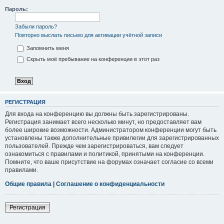
Пароль:
Забыли пароль?
Повторно выслать письмо для активации учётной записи
Запомнить меня
Скрыть моё пребывание на конференции в этот раз
РЕГИСТРАЦИЯ
Для входа на конференцию вы должны быть зарегистрированы.
Регистрация занимает всего несколько минут, но предоставляет вам
более широкие возможности. Администратором конференции могут быть
установлены также дополнительные привилегии для зарегистрированных
пользователей. Прежде чем зарегистрироваться, вам следует
ознакомиться с правилами и политикой, принятыми на конференции.
Помните, что ваше присутствие на форумах означает согласие со всеми
правилами.
Общие правила
|
Соглашение о конфиденциальности
Регистрация