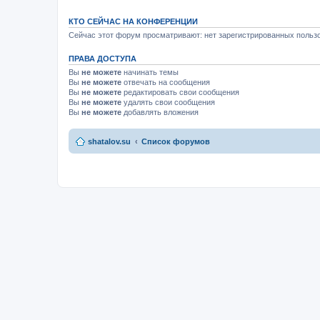
КТО СЕЙЧАС НА КОНФЕРЕНЦИИ
Сейчас этот форум просматривают: нет зарегистрированных пользо
ПРАВА ДОСТУПА
Вы
не можете
начинать темы
Вы
не можете
отвечать на сообщения
Вы
не можете
редактировать свои сообщения
Вы
не можете
удалять свои сообщения
Вы
не можете
добавлять вложения
shatalov.su
Список форумов