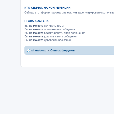
КТО СЕЙЧАС НА КОНФЕРЕНЦИИ
Сейчас этот форум просматривают: нет зарегистрированных пользо
ПРАВА ДОСТУПА
Вы
не можете
начинать темы
Вы
не можете
отвечать на сообщения
Вы
не можете
редактировать свои сообщения
Вы
не можете
удалять свои сообщения
Вы
не можете
добавлять вложения
shatalov.su
Список форумов