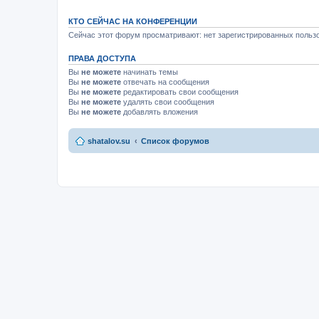
КТО СЕЙЧАС НА КОНФЕРЕНЦИИ
Сейчас этот форум просматривают: нет зарегистрированных пользо
ПРАВА ДОСТУПА
Вы
не можете
начинать темы
Вы
не можете
отвечать на сообщения
Вы
не можете
редактировать свои сообщения
Вы
не можете
удалять свои сообщения
Вы
не можете
добавлять вложения
shatalov.su
Список форумов