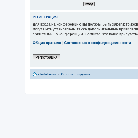
РЕГИСТРАЦИЯ
Для входа на конференцию вы должны быть зарегистриров
могут быть установлены также дополнительные привилегии
принятыми на конференции. Помните, что ваше присутстви
Общие правила
|
Соглашение о конфиденциальности
Регистрация
shatalov.su
Список форумов