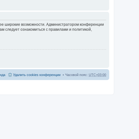
олее широкие возможности. Администратором конференции
ам следует ознакомиться с правилами и политикой,
нда
Удалить cookies конференции
Часовой пояс:
UTC+03:00