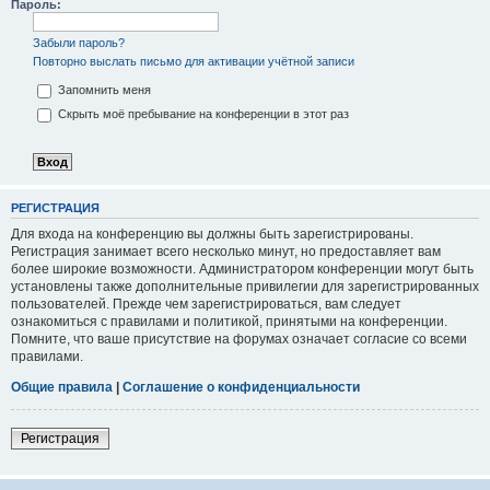
Пароль:
Забыли пароль?
Повторно выслать письмо для активации учётной записи
Запомнить меня
Скрыть моё пребывание на конференции в этот раз
РЕГИСТРАЦИЯ
Для входа на конференцию вы должны быть зарегистрированы.
Регистрация занимает всего несколько минут, но предоставляет вам
более широкие возможности. Администратором конференции могут быть
установлены также дополнительные привилегии для зарегистрированных
пользователей. Прежде чем зарегистрироваться, вам следует
ознакомиться с правилами и политикой, принятыми на конференции.
Помните, что ваше присутствие на форумах означает согласие со всеми
правилами.
Общие правила
|
Соглашение о конфиденциальности
Регистрация