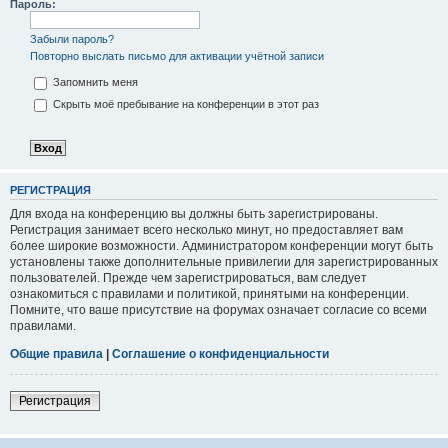
Пароль:
Забыли пароль?
Повторно выслать письмо для активации учётной записи
Запомнить меня
Скрыть моё пребывание на конференции в этот раз
РЕГИСТРАЦИЯ
Для входа на конференцию вы должны быть зарегистрированы.
Регистрация занимает всего несколько минут, но предоставляет вам
более широкие возможности. Администратором конференции могут быть
установлены также дополнительные привилегии для зарегистрированных
пользователей. Прежде чем зарегистрироваться, вам следует
ознакомиться с правилами и политикой, принятыми на конференции.
Помните, что ваше присутствие на форумах означает согласие со всеми
правилами.
Общие правила
|
Соглашение о конфиденциальности
Регистрация