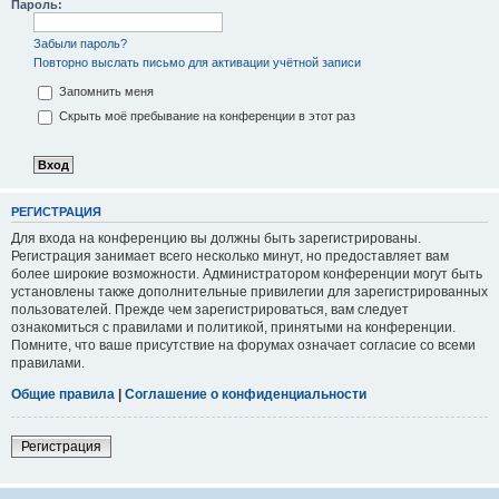
Пароль:
Забыли пароль?
Повторно выслать письмо для активации учётной записи
Запомнить меня
Скрыть моё пребывание на конференции в этот раз
РЕГИСТРАЦИЯ
Для входа на конференцию вы должны быть зарегистрированы.
Регистрация занимает всего несколько минут, но предоставляет вам
более широкие возможности. Администратором конференции могут быть
установлены также дополнительные привилегии для зарегистрированных
пользователей. Прежде чем зарегистрироваться, вам следует
ознакомиться с правилами и политикой, принятыми на конференции.
Помните, что ваше присутствие на форумах означает согласие со всеми
правилами.
Общие правила
|
Соглашение о конфиденциальности
Регистрация