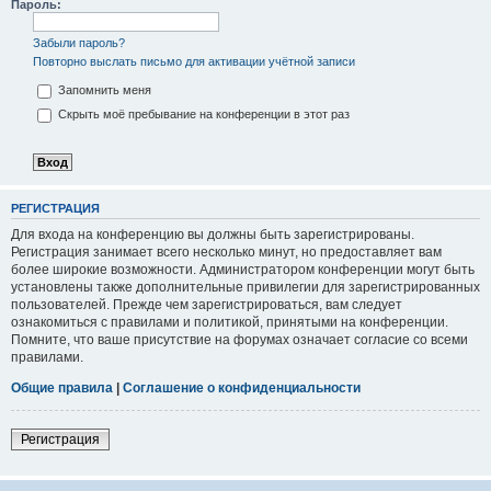
Пароль:
Забыли пароль?
Повторно выслать письмо для активации учётной записи
Запомнить меня
Скрыть моё пребывание на конференции в этот раз
РЕГИСТРАЦИЯ
Для входа на конференцию вы должны быть зарегистрированы.
Регистрация занимает всего несколько минут, но предоставляет вам
более широкие возможности. Администратором конференции могут быть
установлены также дополнительные привилегии для зарегистрированных
пользователей. Прежде чем зарегистрироваться, вам следует
ознакомиться с правилами и политикой, принятыми на конференции.
Помните, что ваше присутствие на форумах означает согласие со всеми
правилами.
Общие правила
|
Соглашение о конфиденциальности
Регистрация