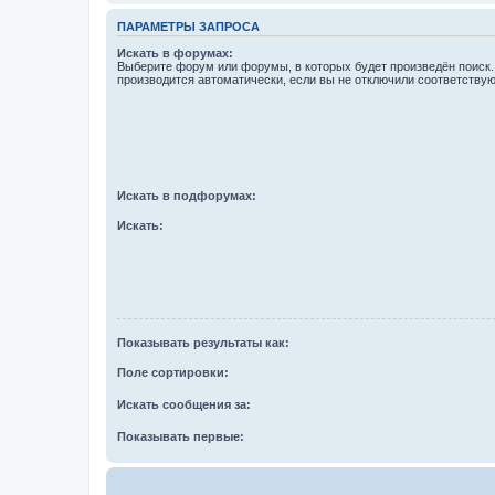
ПАРАМЕТРЫ ЗАПРОСА
Искать в форумах:
Выберите форум или форумы, в которых будет произведён поиск
производится автоматически, если вы не отключили соответству
Искать в подфорумах:
Искать:
Показывать результаты как:
Поле сортировки:
Искать сообщения за:
Показывать первые: