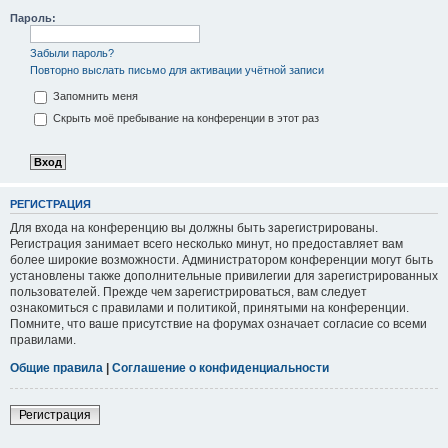
Пароль:
Забыли пароль?
Повторно выслать письмо для активации учётной записи
Запомнить меня
Скрыть моё пребывание на конференции в этот раз
РЕГИСТРАЦИЯ
Для входа на конференцию вы должны быть зарегистрированы.
Регистрация занимает всего несколько минут, но предоставляет вам
более широкие возможности. Администратором конференции могут быть
установлены также дополнительные привилегии для зарегистрированных
пользователей. Прежде чем зарегистрироваться, вам следует
ознакомиться с правилами и политикой, принятыми на конференции.
Помните, что ваше присутствие на форумах означает согласие со всеми
правилами.
Общие правила
|
Соглашение о конфиденциальности
Регистрация