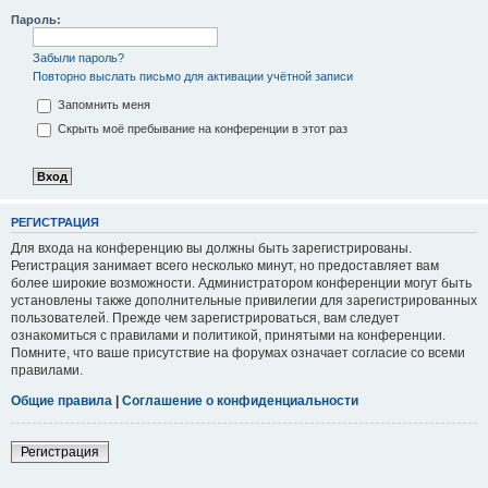
Пароль:
Забыли пароль?
Повторно выслать письмо для активации учётной записи
Запомнить меня
Скрыть моё пребывание на конференции в этот раз
РЕГИСТРАЦИЯ
Для входа на конференцию вы должны быть зарегистрированы.
Регистрация занимает всего несколько минут, но предоставляет вам
более широкие возможности. Администратором конференции могут быть
установлены также дополнительные привилегии для зарегистрированных
пользователей. Прежде чем зарегистрироваться, вам следует
ознакомиться с правилами и политикой, принятыми на конференции.
Помните, что ваше присутствие на форумах означает согласие со всеми
правилами.
Общие правила
|
Соглашение о конфиденциальности
Регистрация