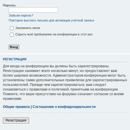
Пароль:
Забыли пароль?
Повторно выслать письмо для активации учётной записи
Запомнить меня
Скрыть моё пребывание на конференции в этот раз
РЕГИСТРАЦИЯ
Для входа на конференцию вы должны быть зарегистрированы.
Регистрация занимает всего несколько минут, но предоставляет вам
более широкие возможности. Администратором конференции могут быть
установлены также дополнительные привилегии для зарегистрированных
пользователей. Прежде чем зарегистрироваться, вам следует
ознакомиться с правилами и политикой, принятыми на конференции.
Помните, что ваше присутствие на форумах означает согласие со всеми
правилами.
Общие правила
|
Соглашение о конфиденциальности
Регистрация