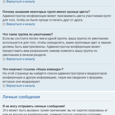
Вернуться к началу
Почему названия некоторых групп имеют разные цвета?
Администратор конференции может присваивать цвета участникам групп
для того, чтобы их было проще отличать друг от друга.
Вернуться к началу
Что такое группа по умолчанию?
Если вы состоите более чем в одной группе, ваша группа по умолчанию
используется для того, чтобы определить, какие групповые цвет и звание
должны быть вам присвоены. Администратор конференции может
предоставить вам разрешение самому изменять вашу группу по
умолчанию в личном разделе.
Вернуться к началу
Что означает ссылка «Наша команда»?
На этой странице вы найдёте список администраторов и модераторов
конференции и другую информацию, такую как сведения о форумах,
которые они модерируют.
Вернуться к началу
Личные сообщения
Я не могу отправить личные сообщения!
Это может быть вызвано тремя причинами: вы не зарегистрированы и/
или не вошли на конференцию, администратор запретил отправку