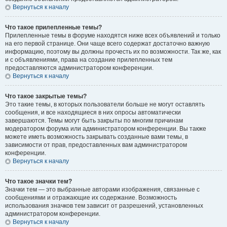
Вернуться к началу
Что такое прилепленные темы?
Прилепленные темы в форуме находятся ниже всех объявлений и только
на его первой странице. Они чаще всего содержат достаточно важную
информацию, поэтому вы должны прочесть их по возможности. Так же, как
и с объявлениями, права на создание прилепленных тем
предоставляются администратором конференции.
Вернуться к началу
Что такое закрытые темы?
Это такие темы, в которых пользователи больше не могут оставлять
сообщения, и все находящиеся в них опросы автоматически
завершаются. Темы могут быть закрыты по многим причинам
модератором форума или администратором конференции. Вы также
можете иметь возможность закрывать созданные вами темы, в
зависимости от прав, предоставленных вам администратором
конференции.
Вернуться к началу
Что такое значки тем?
Значки тем — это выбранные авторами изображения, связанные с
сообщениями и отражающие их содержание. Возможность
использования значков тем зависит от разрешений, установленных
администратором конференции.
Вернуться к началу