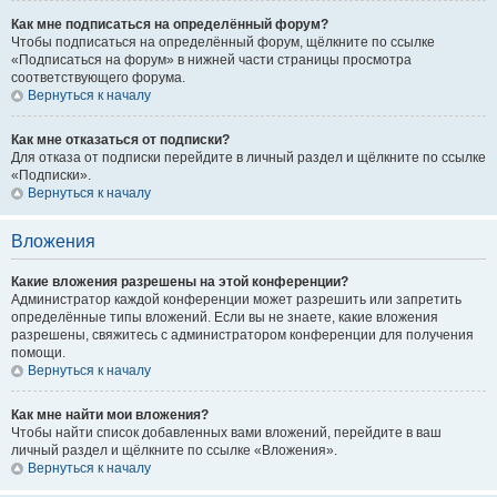
Как мне подписаться на определённый форум?
Чтобы подписаться на определённый форум, щёлкните по ссылке
«Подписаться на форум» в нижней части страницы просмотра
соответствующего форума.
Вернуться к началу
Как мне отказаться от подписки?
Для отказа от подписки перейдите в личный раздел и щёлкните по ссылке
«Подписки».
Вернуться к началу
Вложения
Какие вложения разрешены на этой конференции?
Администратор каждой конференции может разрешить или запретить
определённые типы вложений. Если вы не знаете, какие вложения
разрешены, свяжитесь с администратором конференции для получения
помощи.
Вернуться к началу
Как мне найти мои вложения?
Чтобы найти список добавленных вами вложений, перейдите в ваш
личный раздел и щёлкните по ссылке «Вложения».
Вернуться к началу