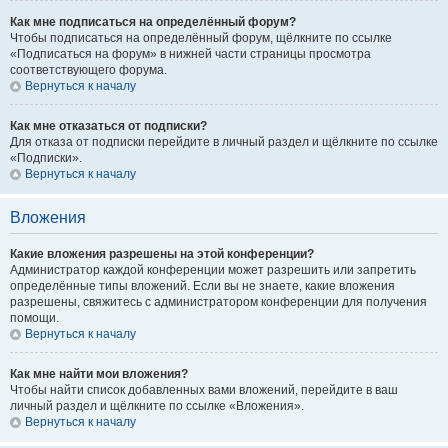
Как мне подписаться на определённый форум?
Чтобы подписаться на определённый форум, щёлкните по ссылке
«Подписаться на форум» в нижней части страницы просмотра
соответствующего форума.
Вернуться к началу
Как мне отказаться от подписки?
Для отказа от подписки перейдите в личный раздел и щёлкните по ссылке
«Подписки».
Вернуться к началу
Вложения
Какие вложения разрешены на этой конференции?
Администратор каждой конференции может разрешить или запретить
определённые типы вложений. Если вы не знаете, какие вложения
разрешены, свяжитесь с администратором конференции для получения
помощи.
Вернуться к началу
Как мне найти мои вложения?
Чтобы найти список добавленных вами вложений, перейдите в ваш
личный раздел и щёлкните по ссылке «Вложения».
Вернуться к началу