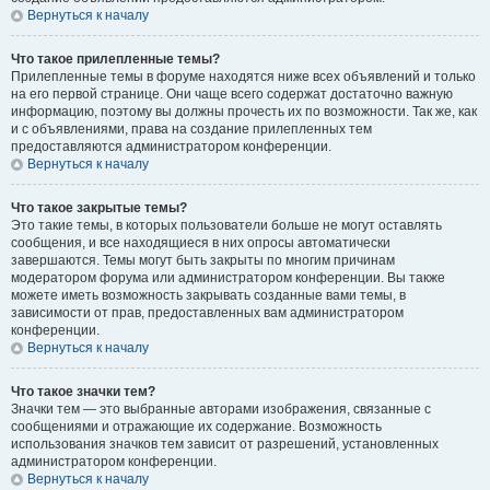
Вернуться к началу
Что такое прилепленные темы?
Прилепленные темы в форуме находятся ниже всех объявлений и только
на его первой странице. Они чаще всего содержат достаточно важную
информацию, поэтому вы должны прочесть их по возможности. Так же, как
и с объявлениями, права на создание прилепленных тем
предоставляются администратором конференции.
Вернуться к началу
Что такое закрытые темы?
Это такие темы, в которых пользователи больше не могут оставлять
сообщения, и все находящиеся в них опросы автоматически
завершаются. Темы могут быть закрыты по многим причинам
модератором форума или администратором конференции. Вы также
можете иметь возможность закрывать созданные вами темы, в
зависимости от прав, предоставленных вам администратором
конференции.
Вернуться к началу
Что такое значки тем?
Значки тем — это выбранные авторами изображения, связанные с
сообщениями и отражающие их содержание. Возможность
использования значков тем зависит от разрешений, установленных
администратором конференции.
Вернуться к началу