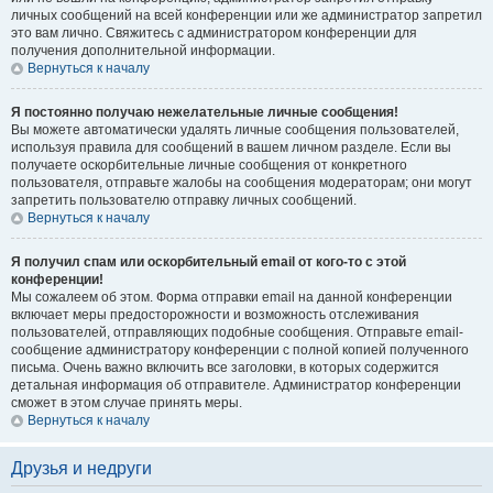
личных сообщений на всей конференции или же администратор запретил
это вам лично. Свяжитесь с администратором конференции для
получения дополнительной информации.
Вернуться к началу
Я постоянно получаю нежелательные личные сообщения!
Вы можете автоматически удалять личные сообщения пользователей,
используя правила для сообщений в вашем личном разделе. Если вы
получаете оскорбительные личные сообщения от конкретного
пользователя, отправьте жалобы на сообщения модераторам; они могут
запретить пользователю отправку личных сообщений.
Вернуться к началу
Я получил спам или оскорбительный email от кого-то с этой
конференции!
Мы сожалеем об этом. Форма отправки email на данной конференции
включает меры предосторожности и возможность отслеживания
пользователей, отправляющих подобные сообщения. Отправьте email-
сообщение администратору конференции с полной копией полученного
письма. Очень важно включить все заголовки, в которых содержится
детальная информация об отправителе. Администратор конференции
сможет в этом случае принять меры.
Вернуться к началу
Друзья и недруги