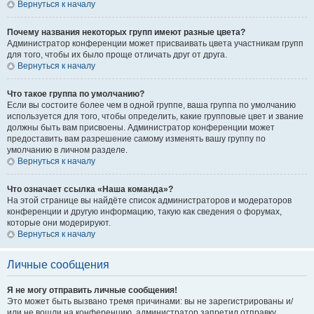
Вернуться к началу
Почему названия некоторых групп имеют разные цвета?
Администратор конференции может присваивать цвета участникам групп
для того, чтобы их было проще отличать друг от друга.
Вернуться к началу
Что такое группа по умолчанию?
Если вы состоите более чем в одной группе, ваша группа по умолчанию
используется для того, чтобы определить, какие групповые цвет и звание
должны быть вам присвоены. Администратор конференции может
предоставить вам разрешение самому изменять вашу группу по
умолчанию в личном разделе.
Вернуться к началу
Что означает ссылка «Наша команда»?
На этой странице вы найдёте список администраторов и модераторов
конференции и другую информацию, такую как сведения о форумах,
которые они модерируют.
Вернуться к началу
Личные сообщения
Я не могу отправить личные сообщения!
Это может быть вызвано тремя причинами: вы не зарегистрированы и/
или не вошли на конференцию, администратор запретил отправку