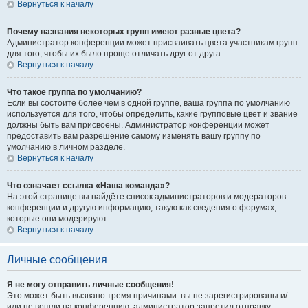
Вернуться к началу
Почему названия некоторых групп имеют разные цвета?
Администратор конференции может присваивать цвета участникам групп
для того, чтобы их было проще отличать друг от друга.
Вернуться к началу
Что такое группа по умолчанию?
Если вы состоите более чем в одной группе, ваша группа по умолчанию
используется для того, чтобы определить, какие групповые цвет и звание
должны быть вам присвоены. Администратор конференции может
предоставить вам разрешение самому изменять вашу группу по
умолчанию в личном разделе.
Вернуться к началу
Что означает ссылка «Наша команда»?
На этой странице вы найдёте список администраторов и модераторов
конференции и другую информацию, такую как сведения о форумах,
которые они модерируют.
Вернуться к началу
Личные сообщения
Я не могу отправить личные сообщения!
Это может быть вызвано тремя причинами: вы не зарегистрированы и/
или не вошли на конференцию, администратор запретил отправку