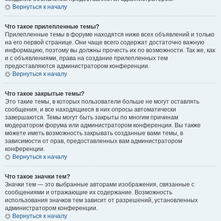
Вернуться к началу
Что такое прилепленные темы?
Прилепленные темы в форуме находятся ниже всех объявлений и только
на его первой странице. Они чаще всего содержат достаточно важную
информацию, поэтому вы должны прочесть их по возможности. Так же, как
и с объявлениями, права на создание прилепленных тем
предоставляются администратором конференции.
Вернуться к началу
Что такое закрытые темы?
Это такие темы, в которых пользователи больше не могут оставлять
сообщения, и все находящиеся в них опросы автоматически
завершаются. Темы могут быть закрыты по многим причинам
модератором форума или администратором конференции. Вы также
можете иметь возможность закрывать созданные вами темы, в
зависимости от прав, предоставленных вам администратором
конференции.
Вернуться к началу
Что такое значки тем?
Значки тем — это выбранные авторами изображения, связанные с
сообщениями и отражающие их содержание. Возможность
использования значков тем зависит от разрешений, установленных
администратором конференции.
Вернуться к началу