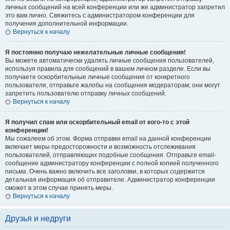
личных сообщений на всей конференции или же администратор запретил
это вам лично. Свяжитесь с администратором конференции для
получения дополнительной информации.
Вернуться к началу
Я постоянно получаю нежелательные личные сообщения!
Вы можете автоматически удалять личные сообщения пользователей,
используя правила для сообщений в вашем личном разделе. Если вы
получаете оскорбительные личные сообщения от конкретного
пользователя, отправьте жалобы на сообщения модераторам; они могут
запретить пользователю отправку личных сообщений.
Вернуться к началу
Я получил спам или оскорбительный email от кого-то с этой
конференции!
Мы сожалеем об этом. Форма отправки email на данной конференции
включает меры предосторожности и возможность отслеживания
пользователей, отправляющих подобные сообщения. Отправьте email-
сообщение администратору конференции с полной копией полученного
письма. Очень важно включить все заголовки, в которых содержится
детальная информация об отправителе. Администратор конференции
сможет в этом случае принять меры.
Вернуться к началу
Друзья и недруги