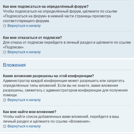
Как мне подписаться на определённый форум?
Чтобы подписаться на определённый форум, щёлкните по ссылке
«Подписаться на форум» в нижней части страницы просмотра
соответствующего форума.
Вернуться к началу
Как мне отказаться от подписки?
Для отказа от подписки перейдите в личный раздел и щёлкните по ссылке
«Подписки».
Вернуться к началу
Вложения
Какие вложения разрешены на этой конференции?
Администратор каждой конференции может разрешить или запретить
определённые типы вложений. Если вы не знаете, какие вложения
разрешены, свяжитесь с администратором конференции для получения
помощи.
Вернуться к началу
Как мне найти мои вложения?
Чтобы найти список добавленных вами вложений, перейдите в ваш
личный раздел и щёлкните по ссылке «Вложения».
Вернуться к началу