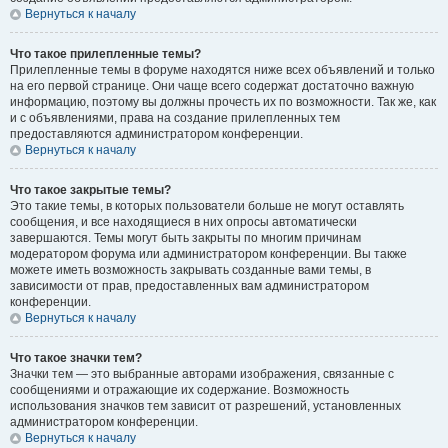
Вернуться к началу
Что такое прилепленные темы?
Прилепленные темы в форуме находятся ниже всех объявлений и только
на его первой странице. Они чаще всего содержат достаточно важную
информацию, поэтому вы должны прочесть их по возможности. Так же, как
и с объявлениями, права на создание прилепленных тем
предоставляются администратором конференции.
Вернуться к началу
Что такое закрытые темы?
Это такие темы, в которых пользователи больше не могут оставлять
сообщения, и все находящиеся в них опросы автоматически
завершаются. Темы могут быть закрыты по многим причинам
модератором форума или администратором конференции. Вы также
можете иметь возможность закрывать созданные вами темы, в
зависимости от прав, предоставленных вам администратором
конференции.
Вернуться к началу
Что такое значки тем?
Значки тем — это выбранные авторами изображения, связанные с
сообщениями и отражающие их содержание. Возможность
использования значков тем зависит от разрешений, установленных
администратором конференции.
Вернуться к началу