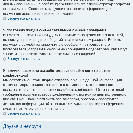
личных сообщений на всей конференции или же администратор запретил
это вам лично. Свяжитесь с администратором конференции для
получения дополнительной информации.
Вернуться к началу
Я постоянно получаю нежелательные личные сообщения!
Вы можете автоматически удалять личные сообщения пользователей,
используя правила для сообщений в вашем личном разделе. Если вы
получаете оскорбительные личные сообщения от конкретного
пользователя, отправьте жалобы на сообщения модераторам; они могут
запретить пользователю отправку личных сообщений.
Вернуться к началу
Я получил спам или оскорбительный email от кого-то с этой
конференции!
Мы сожалеем об этом. Форма отправки email на данной конференции
включает меры предосторожности и возможность отслеживания
пользователей, отправляющих подобные сообщения. Отправьте email-
сообщение администратору конференции с полной копией полученного
письма. Очень важно включить все заголовки, в которых содержится
детальная информация об отправителе. Администратор конференции
сможет в этом случае принять меры.
Вернуться к началу
Друзья и недруги