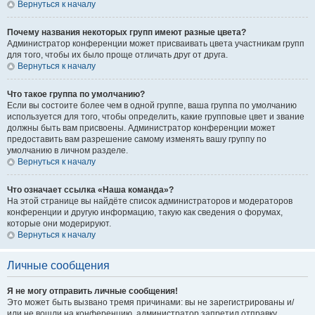
Вернуться к началу
Почему названия некоторых групп имеют разные цвета?
Администратор конференции может присваивать цвета участникам групп
для того, чтобы их было проще отличать друг от друга.
Вернуться к началу
Что такое группа по умолчанию?
Если вы состоите более чем в одной группе, ваша группа по умолчанию
используется для того, чтобы определить, какие групповые цвет и звание
должны быть вам присвоены. Администратор конференции может
предоставить вам разрешение самому изменять вашу группу по
умолчанию в личном разделе.
Вернуться к началу
Что означает ссылка «Наша команда»?
На этой странице вы найдёте список администраторов и модераторов
конференции и другую информацию, такую как сведения о форумах,
которые они модерируют.
Вернуться к началу
Личные сообщения
Я не могу отправить личные сообщения!
Это может быть вызвано тремя причинами: вы не зарегистрированы и/
или не вошли на конференцию, администратор запретил отправку