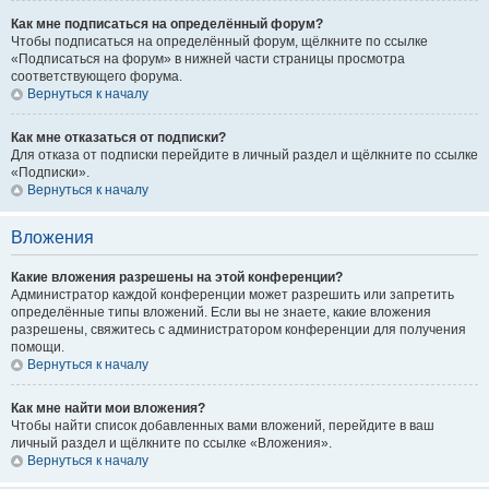
Как мне подписаться на определённый форум?
Чтобы подписаться на определённый форум, щёлкните по ссылке
«Подписаться на форум» в нижней части страницы просмотра
соответствующего форума.
Вернуться к началу
Как мне отказаться от подписки?
Для отказа от подписки перейдите в личный раздел и щёлкните по ссылке
«Подписки».
Вернуться к началу
Вложения
Какие вложения разрешены на этой конференции?
Администратор каждой конференции может разрешить или запретить
определённые типы вложений. Если вы не знаете, какие вложения
разрешены, свяжитесь с администратором конференции для получения
помощи.
Вернуться к началу
Как мне найти мои вложения?
Чтобы найти список добавленных вами вложений, перейдите в ваш
личный раздел и щёлкните по ссылке «Вложения».
Вернуться к началу