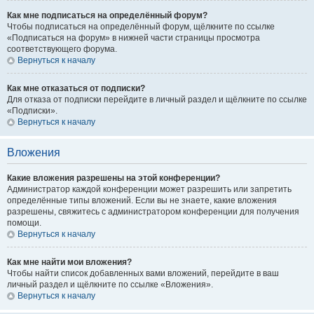
Как мне подписаться на определённый форум?
Чтобы подписаться на определённый форум, щёлкните по ссылке
«Подписаться на форум» в нижней части страницы просмотра
соответствующего форума.
Вернуться к началу
Как мне отказаться от подписки?
Для отказа от подписки перейдите в личный раздел и щёлкните по ссылке
«Подписки».
Вернуться к началу
Вложения
Какие вложения разрешены на этой конференции?
Администратор каждой конференции может разрешить или запретить
определённые типы вложений. Если вы не знаете, какие вложения
разрешены, свяжитесь с администратором конференции для получения
помощи.
Вернуться к началу
Как мне найти мои вложения?
Чтобы найти список добавленных вами вложений, перейдите в ваш
личный раздел и щёлкните по ссылке «Вложения».
Вернуться к началу