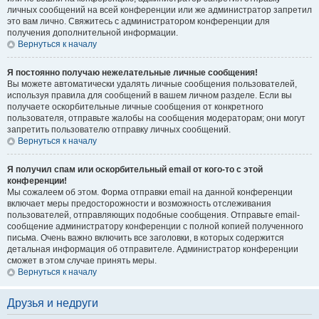
личных сообщений на всей конференции или же администратор запретил
это вам лично. Свяжитесь с администратором конференции для
получения дополнительной информации.
Вернуться к началу
Я постоянно получаю нежелательные личные сообщения!
Вы можете автоматически удалять личные сообщения пользователей,
используя правила для сообщений в вашем личном разделе. Если вы
получаете оскорбительные личные сообщения от конкретного
пользователя, отправьте жалобы на сообщения модераторам; они могут
запретить пользователю отправку личных сообщений.
Вернуться к началу
Я получил спам или оскорбительный email от кого-то с этой
конференции!
Мы сожалеем об этом. Форма отправки email на данной конференции
включает меры предосторожности и возможность отслеживания
пользователей, отправляющих подобные сообщения. Отправьте email-
сообщение администратору конференции с полной копией полученного
письма. Очень важно включить все заголовки, в которых содержится
детальная информация об отправителе. Администратор конференции
сможет в этом случае принять меры.
Вернуться к началу
Друзья и недруги