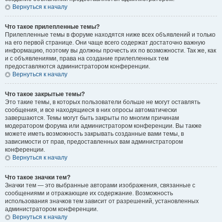
Вернуться к началу
Что такое прилепленные темы?
Прилепленные темы в форуме находятся ниже всех объявлений и только
на его первой странице. Они чаще всего содержат достаточно важную
информацию, поэтому вы должны прочесть их по возможности. Так же, как
и с объявлениями, права на создание прилепленных тем
предоставляются администратором конференции.
Вернуться к началу
Что такое закрытые темы?
Это такие темы, в которых пользователи больше не могут оставлять
сообщения, и все находящиеся в них опросы автоматически
завершаются. Темы могут быть закрыты по многим причинам
модератором форума или администратором конференции. Вы также
можете иметь возможность закрывать созданные вами темы, в
зависимости от прав, предоставленных вам администратором
конференции.
Вернуться к началу
Что такое значки тем?
Значки тем — это выбранные авторами изображения, связанные с
сообщениями и отражающие их содержание. Возможность
использования значков тем зависит от разрешений, установленных
администратором конференции.
Вернуться к началу