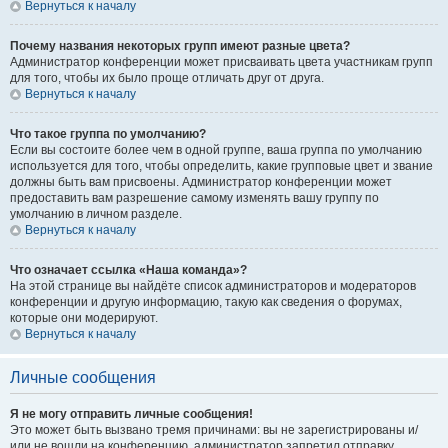
Вернуться к началу
Почему названия некоторых групп имеют разные цвета?
Администратор конференции может присваивать цвета участникам групп
для того, чтобы их было проще отличать друг от друга.
Вернуться к началу
Что такое группа по умолчанию?
Если вы состоите более чем в одной группе, ваша группа по умолчанию
используется для того, чтобы определить, какие групповые цвет и звание
должны быть вам присвоены. Администратор конференции может
предоставить вам разрешение самому изменять вашу группу по
умолчанию в личном разделе.
Вернуться к началу
Что означает ссылка «Наша команда»?
На этой странице вы найдёте список администраторов и модераторов
конференции и другую информацию, такую как сведения о форумах,
которые они модерируют.
Вернуться к началу
Личные сообщения
Я не могу отправить личные сообщения!
Это может быть вызвано тремя причинами: вы не зарегистрированы и/
или не вошли на конференцию, администратор запретил отправку