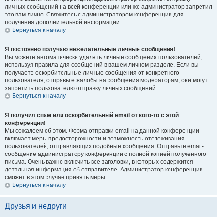
личных сообщений на всей конференции или же администратор запретил
это вам лично. Свяжитесь с администратором конференции для
получения дополнительной информации.
Вернуться к началу
Я постоянно получаю нежелательные личные сообщения!
Вы можете автоматически удалять личные сообщения пользователей,
используя правила для сообщений в вашем личном разделе. Если вы
получаете оскорбительные личные сообщения от конкретного
пользователя, отправьте жалобы на сообщения модераторам; они могут
запретить пользователю отправку личных сообщений.
Вернуться к началу
Я получил спам или оскорбительный email от кого-то с этой
конференции!
Мы сожалеем об этом. Форма отправки email на данной конференции
включает меры предосторожности и возможность отслеживания
пользователей, отправляющих подобные сообщения. Отправьте email-
сообщение администратору конференции с полной копией полученного
письма. Очень важно включить все заголовки, в которых содержится
детальная информация об отправителе. Администратор конференции
сможет в этом случае принять меры.
Вернуться к началу
Друзья и недруги