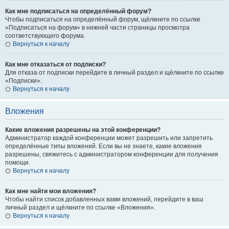
Как мне подписаться на определённый форум?
Чтобы подписаться на определённый форум, щёлкните по ссылке
«Подписаться на форум» в нижней части страницы просмотра
соответствующего форума.
Вернуться к началу
Как мне отказаться от подписки?
Для отказа от подписки перейдите в личный раздел и щёлкните по ссылке
«Подписки».
Вернуться к началу
Вложения
Какие вложения разрешены на этой конференции?
Администратор каждой конференции может разрешить или запретить
определённые типы вложений. Если вы не знаете, какие вложения
разрешены, свяжитесь с администратором конференции для получения
помощи.
Вернуться к началу
Как мне найти мои вложения?
Чтобы найти список добавленных вами вложений, перейдите в ваш
личный раздел и щёлкните по ссылке «Вложения».
Вернуться к началу