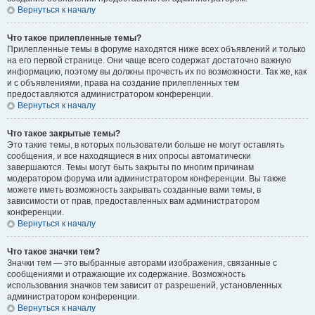
Вернуться к началу
Что такое прилепленные темы?
Прилепленные темы в форуме находятся ниже всех объявлений и только
на его первой странице. Они чаще всего содержат достаточно важную
информацию, поэтому вы должны прочесть их по возможности. Так же, как
и с объявлениями, права на создание прилепленных тем
предоставляются администратором конференции.
Вернуться к началу
Что такое закрытые темы?
Это такие темы, в которых пользователи больше не могут оставлять
сообщения, и все находящиеся в них опросы автоматически
завершаются. Темы могут быть закрыты по многим причинам
модератором форума или администратором конференции. Вы также
можете иметь возможность закрывать созданные вами темы, в
зависимости от прав, предоставленных вам администратором
конференции.
Вернуться к началу
Что такое значки тем?
Значки тем — это выбранные авторами изображения, связанные с
сообщениями и отражающие их содержание. Возможность
использования значков тем зависит от разрешений, установленных
администратором конференции.
Вернуться к началу