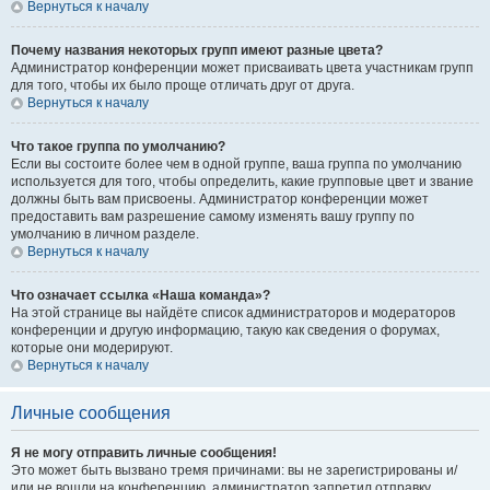
Вернуться к началу
Почему названия некоторых групп имеют разные цвета?
Администратор конференции может присваивать цвета участникам групп
для того, чтобы их было проще отличать друг от друга.
Вернуться к началу
Что такое группа по умолчанию?
Если вы состоите более чем в одной группе, ваша группа по умолчанию
используется для того, чтобы определить, какие групповые цвет и звание
должны быть вам присвоены. Администратор конференции может
предоставить вам разрешение самому изменять вашу группу по
умолчанию в личном разделе.
Вернуться к началу
Что означает ссылка «Наша команда»?
На этой странице вы найдёте список администраторов и модераторов
конференции и другую информацию, такую как сведения о форумах,
которые они модерируют.
Вернуться к началу
Личные сообщения
Я не могу отправить личные сообщения!
Это может быть вызвано тремя причинами: вы не зарегистрированы и/
или не вошли на конференцию, администратор запретил отправку